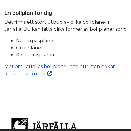
En bollplan för dig
Det finns ett stort utbud av olika bollplaner i
Järfälla. Du kan hitta olika former av bollplaner som:
Naturgräsplaner
Grusplaner
Konstgräsplaner
Mer om Järfällas bollplaner och hur man bokar
dem hittar du här