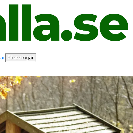
ar
Föreningar