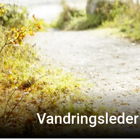
Vandringsleder