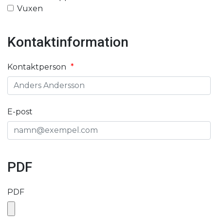
Vuxen
Kontaktinformation
Kontaktperson
E-post
PDF
PDF