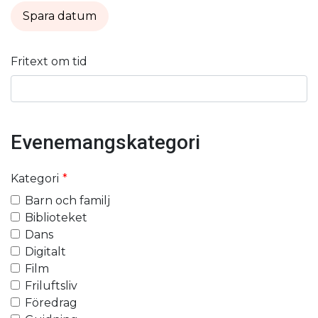
Spara datum
Fritext om tid
Evenemangskategori
Kategori
Barn och familj
Biblioteket
Dans
Digitalt
Film
Friluftsliv
Föredrag