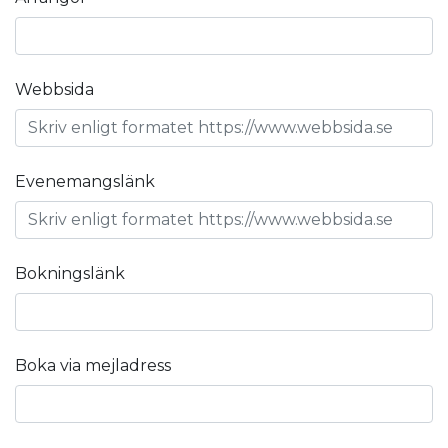
Webbsida
Evenemangslänk
Bokningslänk
Boka via mejladress