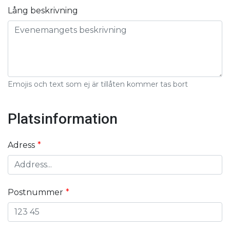
Lång beskrivning
Emojis och text som ej är tillåten kommer tas bort
Platsinformation
Adress
Postnummer