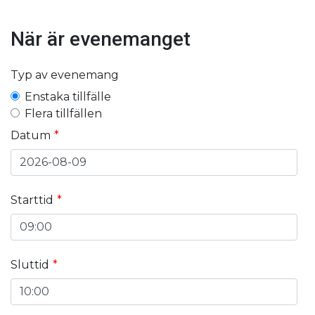
När är evenemanget
Typ av evenemang
Enstaka tillfälle
Flera tillfällen
Datum
Starttid
Sluttid