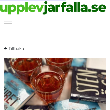
Tillbaka