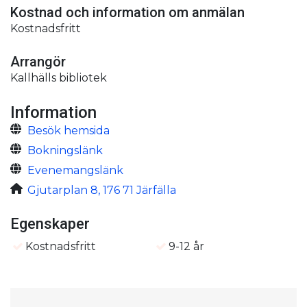
Kostnad och information om anmälan
Kostnadsfritt
Arrangör
Kallhälls bibliotek
Information
Besök hemsida
Bokningslänk
Evenemangslänk
Gjutarplan 8, 176 71 Järfälla
Egenskaper
Kostnadsfritt
9-12 år