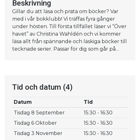
Beskrivning
Gillar du att läsa och prata om böcker? Var
med i vår bokklubb! Vi träffas fyra gånger
under hösten. Till första tillfället läser vi “Över
havet” av Christina Wahldén och vi kommer
läsa allt från spännande och läskiga böcker till
tecknade serier. Passar för dig som går på
mellanstadiet.
Tid och datum
(4)
Datum
Tid
Tisdag 8 September
15:30 - 16:30
Tisdag 6 Oktober
15:30 - 16:30
Tisdag 3 November
15:30 - 16:30