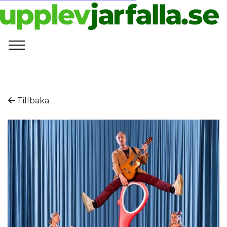
Tillbaka