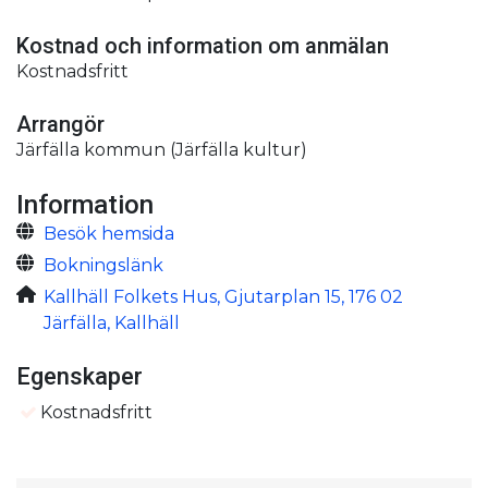
Kostnad och information om anmälan
Kostnadsfritt
Arrangör
Järfälla kommun (Järfälla kultur)
Information
Besök hemsida
Bokningslänk
Kallhäll Folkets Hus, Gjutarplan 15, 176 02
Järfälla, Kallhäll
Egenskaper
Kostnadsfritt