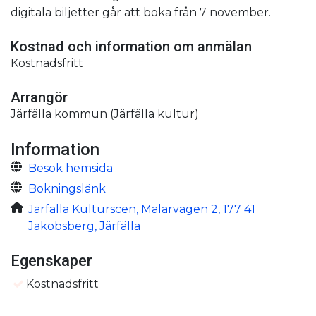
digitala biljetter går att boka från 7 november.
Kostnad och information om anmälan
Kostnadsfritt
Arrangör
Järfälla kommun (Järfälla kultur)
Information
Besök hemsida
Bokningslänk
Järfälla Kulturscen, Mälarvägen 2, 177 41
Jakobsberg, Järfälla
Egenskaper
Kostnadsfritt