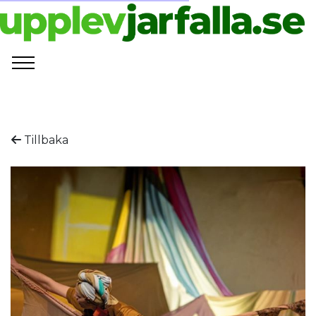
Tillbaka