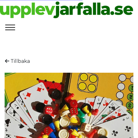
Tillbaka