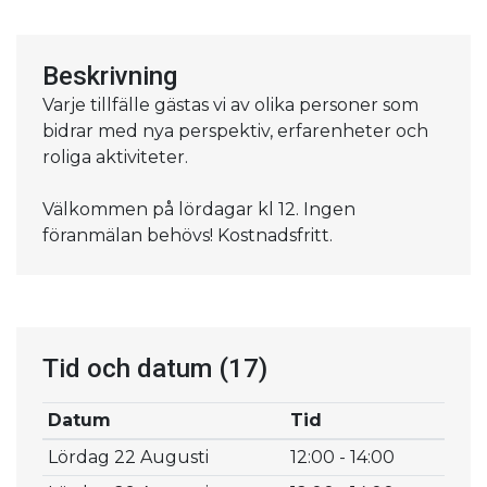
Beskrivning
Varje tillfälle gästas vi av olika personer som
bidrar med nya perspektiv, erfarenheter och
roliga aktiviteter.
Välkommen på lördagar kl 12. Ingen
föranmälan behövs! Kostnadsfritt.
Tid och datum
(17)
Datum
Tid
Lördag 22 Augusti
12:00 - 14:00