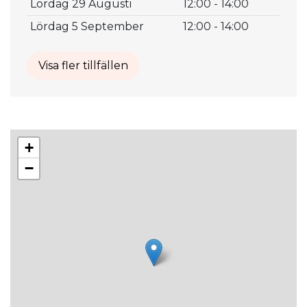
Lördag 29 Augusti
12:00 - 14:00
Lördag 5 September
12:00 - 14:00
Visa fler tillfällen
+
−