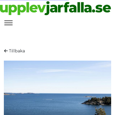
Tillbaka