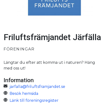
Friluftsfrämjandet Järfälla
FÖRENINGAR
Längtar du efter att komma ut i naturen? Häng
med oss ut!
Information
jarfalla@friluftsframjandet.se
Besök hemsida
Länk till föreningsregister