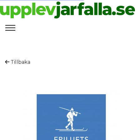
Tillbaka