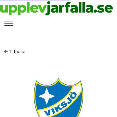
Tillbaka