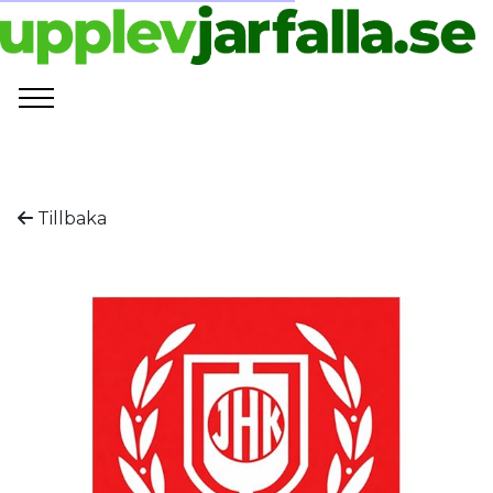
Tillbaka