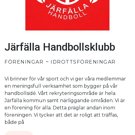
Järfälla Handbollsklubb
FÖRENINGAR
IDROTTSFÖRENINGAR
Vi brinner för vår sport och vi ger våra medlemmar
en meningsfull verksamhet som bygger på vår
handbollsidé. Vårt rekryteringsområde är hela
Järfälla kommun samt närliggande områden. Vi är
en förening för alla. Detta präglar andan inom
föreningen. Vi tycker att det är roligt att träffas,
både på