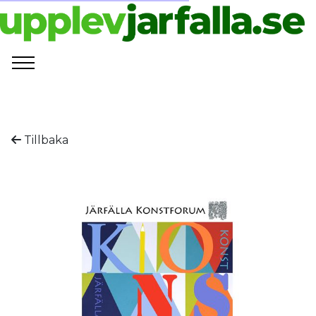
Tillbaka