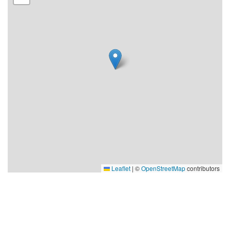
Leaflet
|
©
OpenStreetMap
contributors