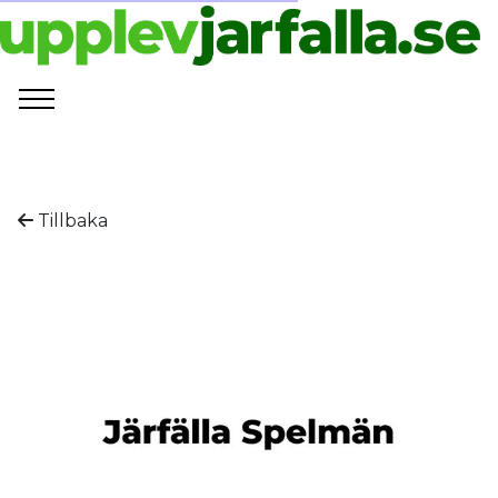
Tillbaka