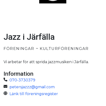
Jazz i Järfälla
FÖRENINGAR
KULTURFÖRENINGAR
Vi arbetar för att sprida jazzmusiken i Järfälla.
Information
070-3730379
petersjazzz@gmail.com
Länk till föreningsregister