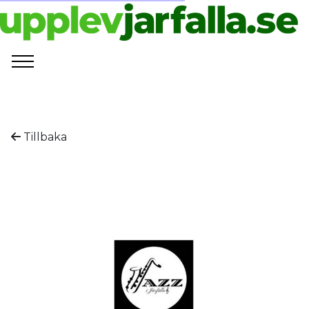
Tillbaka