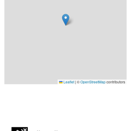
Leaflet
|
©
OpenStreetMap
contributors