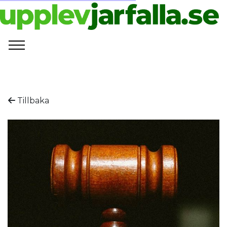
Tillbaka