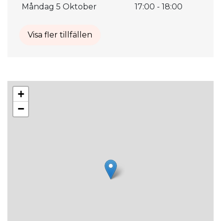
Måndag 5 Oktober
17:00 - 18:00
Visa fler tillfällen
+
−