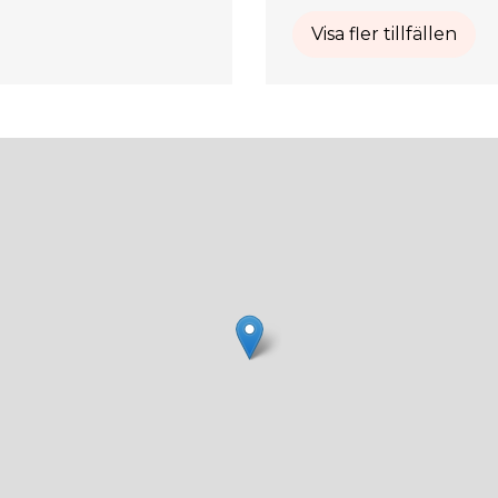
Visa fler tillfällen