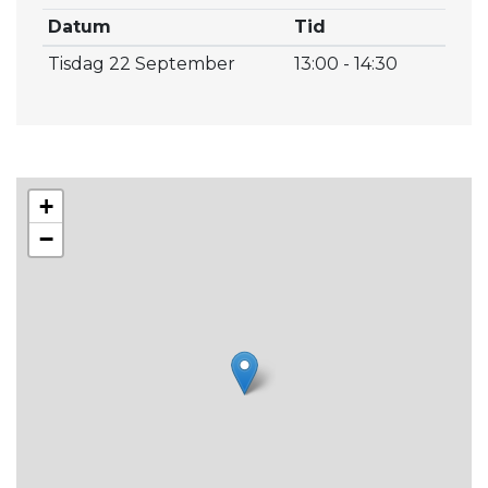
Datum
Tid
Tisdag 22 September
13:00 - 14:30
+
−