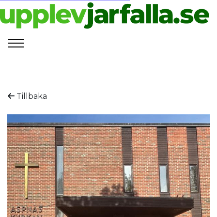
Tillbaka