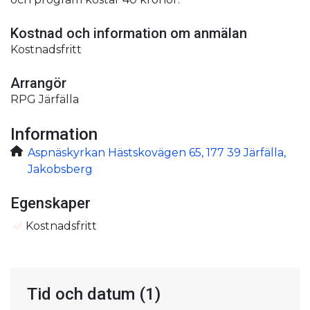
Kostnad och information om anmälan
Kostnadsfritt
Arrangör
RPG Järfälla
Information
Aspnäskyrkan Hästskovägen 65, 177 39 Järfälla,
Jakobsberg
Egenskaper
Kostnadsfritt
Tid och datum
(1)