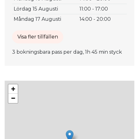
Lördag 15 Augusti
11:00 - 17:00
Måndag 17 Augusti
14:00 - 20:00
Visa fler tillfällen
3 bokningsbara pass per dag, 1h 45 min styck
+
−