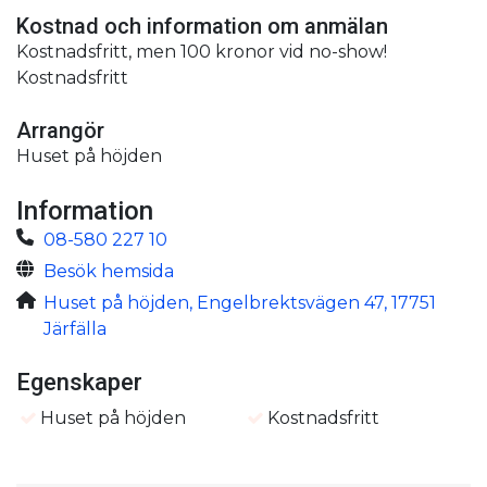
Kostnad och information om anmälan
Kostnadsfritt, men 100 kronor vid no-show!
Kostnadsfritt
Arrangör
Huset på höjden
Information
08-580 227 10
Besök hemsida
Huset på höjden, Engelbrektsvägen 47, 17751
Järfälla
Egenskaper
Huset på höjden
Kostnadsfritt