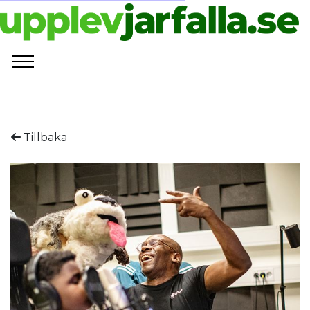
Tillbaka