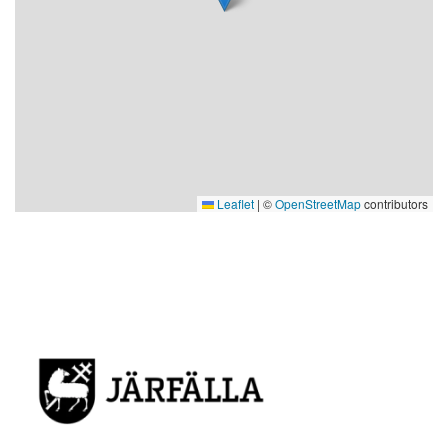
Leaflet
|
©
OpenStreetMap
contributors