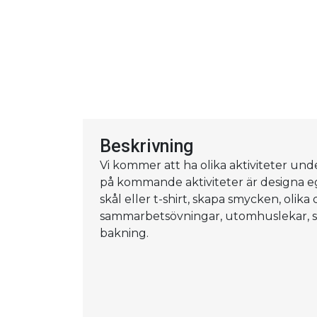
Beskrivning
Vi kommer att ha olika aktiviteter und
på kommande aktiviteter är designa 
skål eller t-shirt, skapa smycken, olika 
sammarbetsövningar, utomhuslekar, s
bakning.