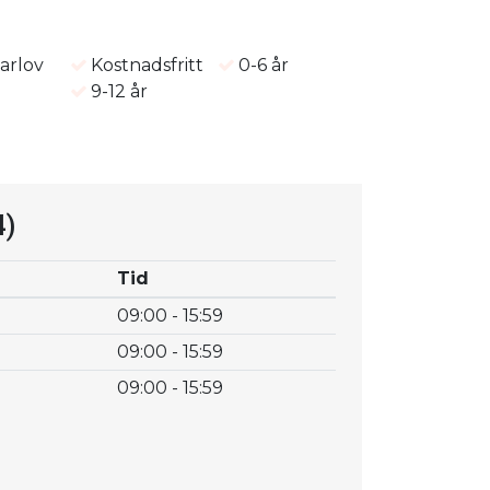
rlov
Kostnadsfritt
0-6 år
9-12 år
4)
Tid
09:00 - 15:59
09:00 - 15:59
09:00 - 15:59