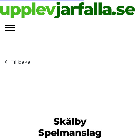
Tillbaka