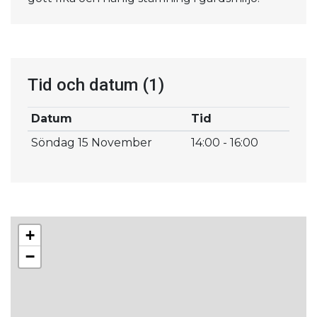
Tid och datum
(1)
Datum
Tid
Söndag 15 November
14:00 - 16:00
+
−