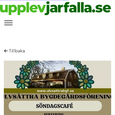
Tillbaka