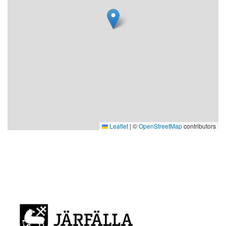
Leaflet
|
©
OpenStreetMap
contributors