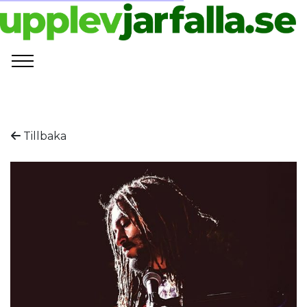
Tillbaka