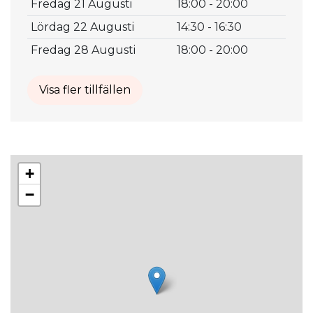
Fredag 21 Augusti
18:00 - 20:00
Lördag 22 Augusti
14:30 - 16:30
Fredag 28 Augusti
18:00 - 20:00
Visa fler tillfällen
+
−